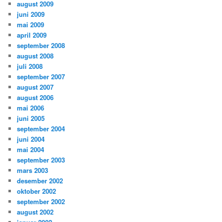
august 2009
juni 2009
mai 2009
april 2009
september 2008
august 2008
juli 2008
september 2007
august 2007
august 2006
mai 2006
juni 2005
september 2004
juni 2004
mai 2004
september 2003
mars 2003
desember 2002
oktober 2002
september 2002
august 2002