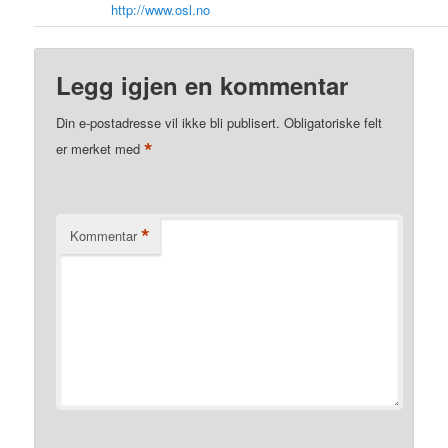
http://www.osl.no
Legg igjen en kommentar
Din e-postadresse vil ikke bli publisert.
Obligatoriske felt
*
er merket med
*
Kommentar