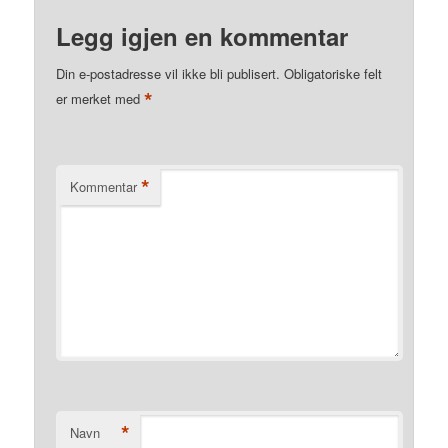
Legg igjen en kommentar
Din e-postadresse vil ikke bli publisert.
Obligatoriske felt
*
er merket med
*
Kommentar
*
Navn